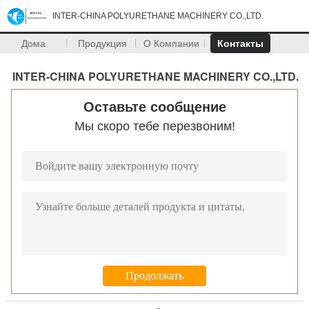
INTER-CHINA POLYURETHANE MACHINERY CO.,LTD.
Дома
Продукция
О Компании
Контакты
INTER-CHINA POLYURETHANE MACHINERY CO.,LTD.
Оставьте сообщение
Мы скоро тебе перезвоним!